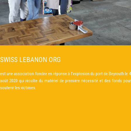
SWISS LEBANON ORG
est une association fondée en réponse à l’explosion du port de Beyrouth le 4
août 2020 qui récolte du matériel de première nécessité et des fonds pour
soutenir les victimes.