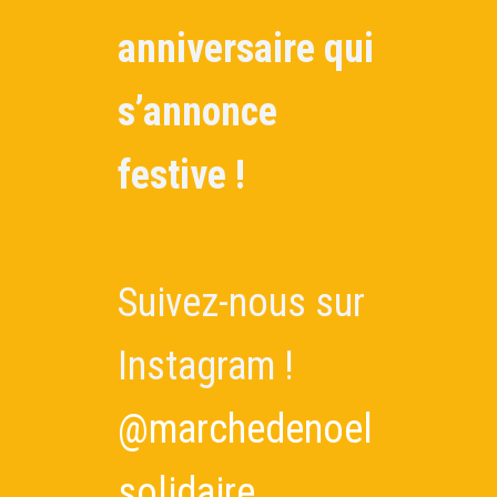
anniversaire qui
s’annonce
festive !
Suivez-nous sur
Instagram !
@marchedenoel
solidaire