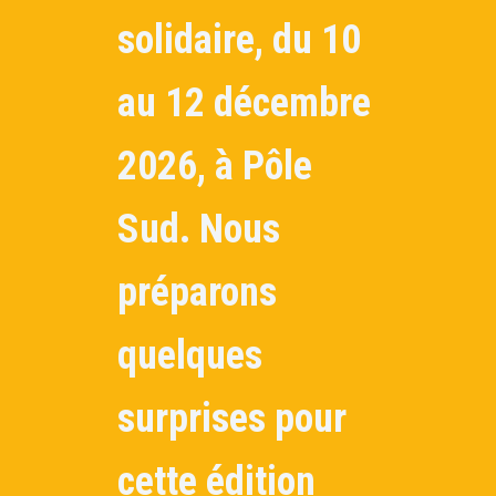
solidaire, du
10
au 12 décembre
2026
, à Pôle
Sud. Nous
préparons
quelques
surprises pour
cette édition